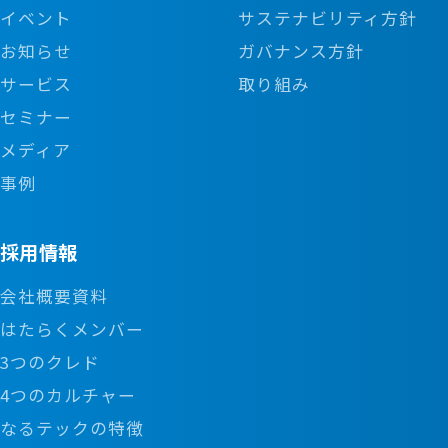
イベント
サステナビリティ方針
お知らせ
ガバナンス方針
サービス
取り組み
セミナー
メディア
事例
採用情報
会社概要資料
はたらくメンバー
3つのクレド
4つのカルチャー
なるテックの特徴