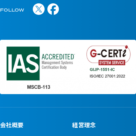
FOLLOW
会社概要
経営理念