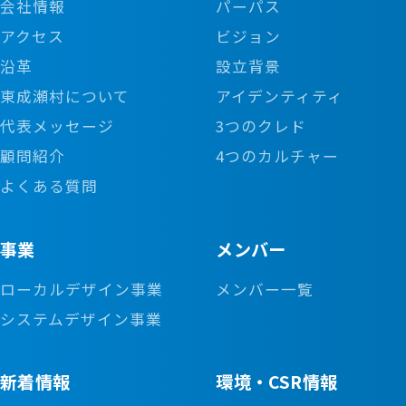
会社情報
パーパス
アクセス
ビジョン
沿革
設立背景
東成瀬村について
アイデンティティ
代表メッセージ
3つのクレド
顧問紹介
4つのカルチャー
よくある質問
事業
メンバー
ローカルデザイン事業
メンバー一覧
システムデザイン事業
新着情報
環境・CSR情報