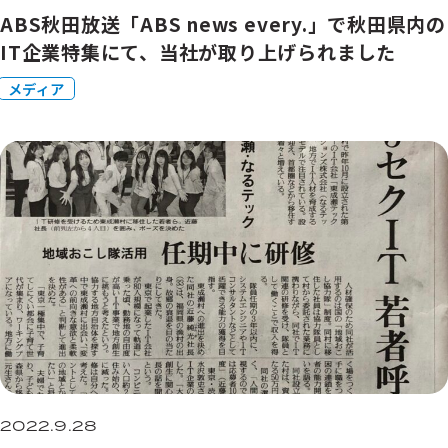
ABS秋田放送「ABS news every.」で秋田県内の
IT企業特集にて、当社が取り上げられました
メディア
2022.9.28