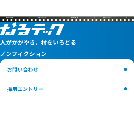
3
4
5
6
人がかがやき、村をいろどる
ノンフィクション
お問い合わせ
採用エントリー
FOLLOW