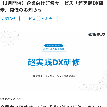
【1月開催】企業向け研修サービス「超実践DX研
修」開催のお知らせ
お知らせ
サービス
セミナー
2025.4.21