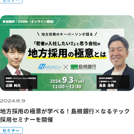
2024.8.9
地方採用の極意が学べる！島根銀行×なるテック
採用セミナーを開催
セミナー