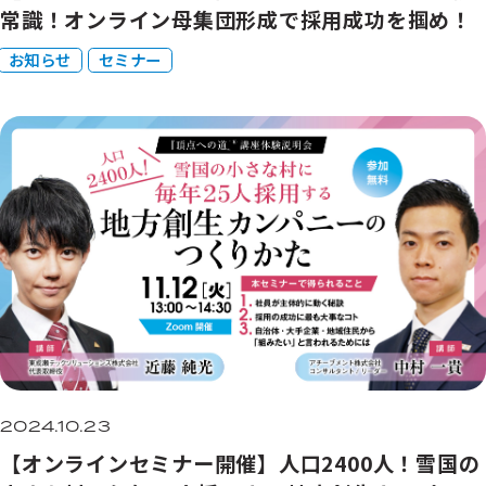
常識！オンライン母集団形成で採用成功を掴め！
お知らせ
セミナー
2024.10.23
【オンラインセミナー開催】人口2400人！雪国の