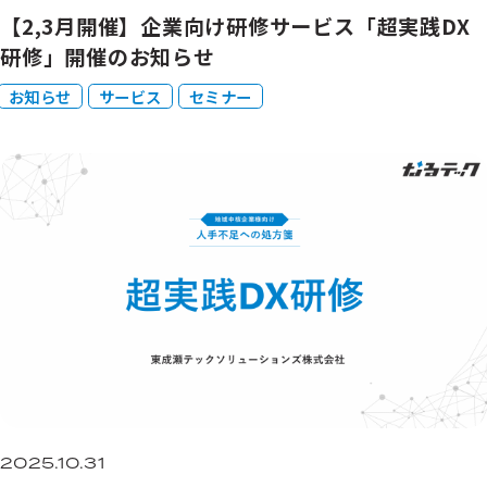
【2,3月開催】企業向け研修サービス「超実践DX
研修」開催のお知らせ
お知らせ
サービス
セミナー
2025.10.31