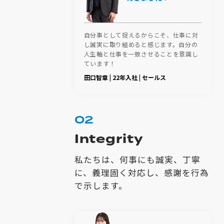
自分事として捉えるからこそ、仕事に対
し誠実に取り組めると感じます。自分の
人生軸と仕事を一致させることを意識し
ています！
田口智章 | 22年入社 | セールス
02
Integrity
私たちは、何事にも誠実、丁寧
に、義理固く対応し、感謝を行為
で示します。