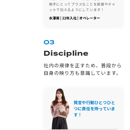
相手にとってプラスなことを直接やチャ
ットで伝えるようにしています！
水澤葵 | 22年入社 | オペレーター
03
Discipline
社内の規律を正すため、普段から
自身の映り方も意識しています。
発言や行動ひとつひと
つに責任を持っていま
す！