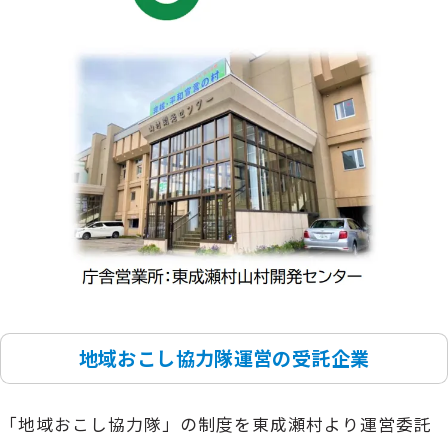
地域おこし協力隊運営の受託企業
「地域おこし協力隊」の制度を東成瀬村より運営委託