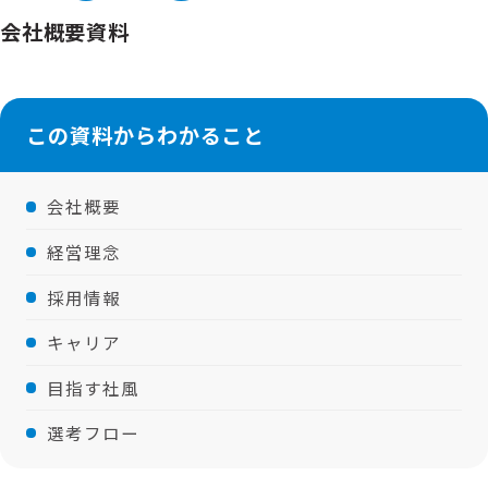
会社概要資料
この資料からわかること
会社概要
経営理念
採用情報
キャリア
目指す社風
選考フロー