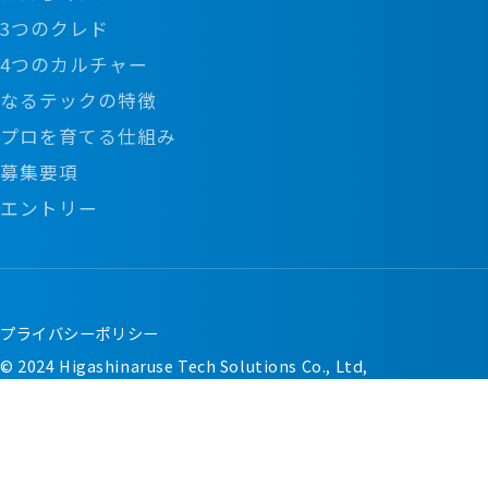
カジュアル面談はこちら
ご応募
3つのクレド
下記のエントリーフォーム、カジュアル面談フォームか
4つのカルチャー
らご応募ください。
なるテックの特徴
プロを育てる仕組み
今すぐエントリー
募集要項
エントリー
カジュアル面談はこちら
プライバシーポリシー
© 2024 Higashinaruse Tech Solutions Co., Ltd,