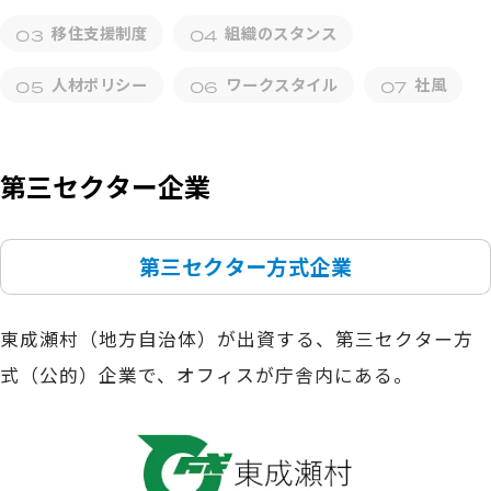
移住支援制度
組織のスタンス
人材ポリシー
ワークスタイル
社風
第三セクター企業
第三セクター方式企業
東成瀬村（地方自治体）が出資する、第三セクター方
式（公的）企業で、オフィスが庁舎内にある。