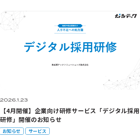
2026.1.23
【4月開催】企業向け研修サービス「デジタル採用
研修」開催のお知らせ
お知らせ
サービス