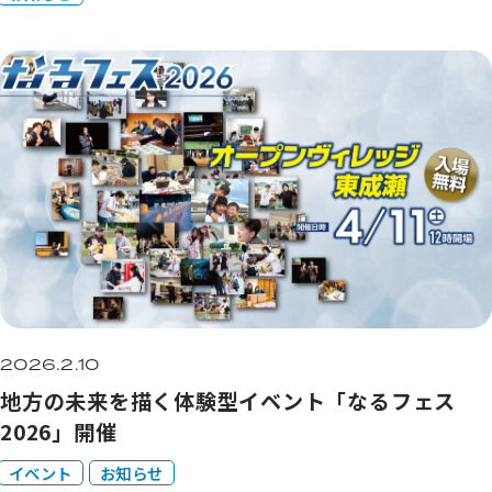
2026.2.10
地方の未来を描く体験型イベント「なるフェス
2026」開催
イベント
お知らせ