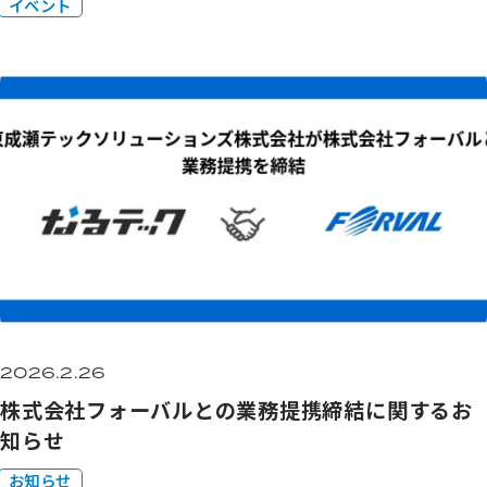
イベント
2026.2.26
株式会社フォーバルとの業務提携締結に関するお
知らせ
お知らせ