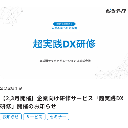
2026.1.9
【2,3月開催】企業向け研修サービス「超実践DX
研修」開催のお知らせ
お知らせ
サービス
セミナー